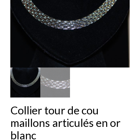
Collier tour de cou
maillons articulés en or
blanc