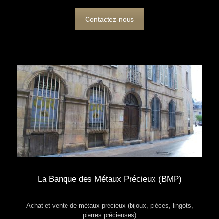
Contactez-nous
La Banque des Métaux Précieux (BMP)
Achat et vente de métaux précieux (bijoux, pièces, lingots,
pierres précieuses)