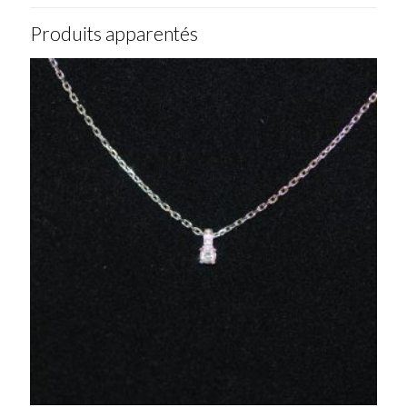
Produits apparentés