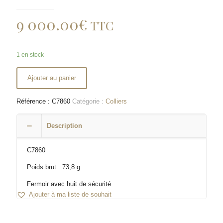
9 000.00
€
TTC
1 en stock
Ajouter au panier
Référence :
C7860
Catégorie :
Colliers
Description
C7860
Poids brut : 73,8 g
Fermoir avec huit de sécurité
Ajouter à ma liste de souhait