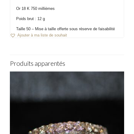
Or 18 K 750 millièmes
Poids brut : 12 g
Taille 50 – Mise à taille offerte sous réserve de faisabilité
Ajouter à ma liste de souhait
Produits apparentés