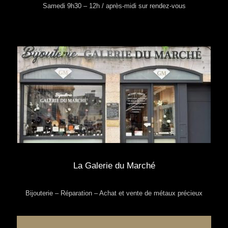
Samedi 9h30 – 12h / après-midi sur rendez-vous
La Galerie du Marché
Bijouterie – Réparation – Achat et vente de métaux précieux