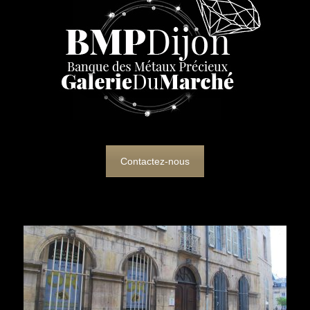
Contactez-nous