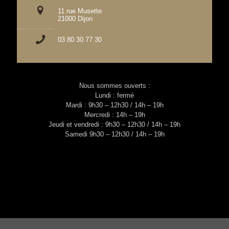
11 rue Musette
21000 Dijon
03 80 30 77 30
Nous sommes ouverts :
Lundi : fermé
Mardi : 9h30 – 12h30 / 14h – 19h
Mercredi : 14h – 19h
Jeudi et vendredi : 9h30 – 12h30 / 14h – 19h
Samedi 9h30 – 12h30 / 14h – 19h