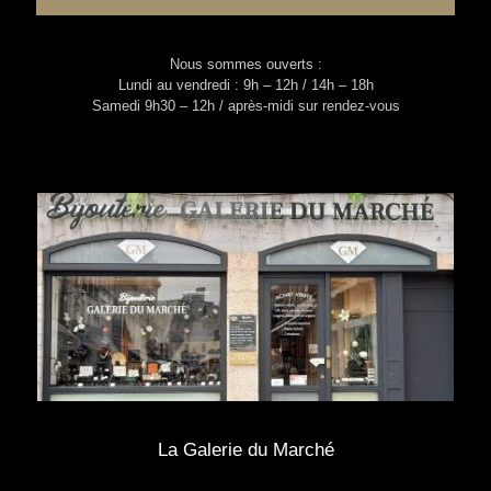
Nous sommes ouverts :
Lundi au vendredi : 9h – 12h / 14h – 18h
Samedi 9h30 – 12h / après-midi sur rendez-vous
La Galerie du Marché