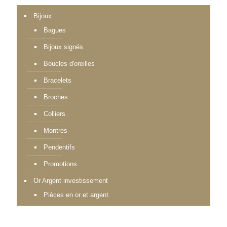
Bijoux
Bagues
Bijoux signés
Boucles d'oreilles
Bracelets
Broches
Colliers
Montres
Pendentifs
Promotions
Or Argent investissement
Pièces en or et argent