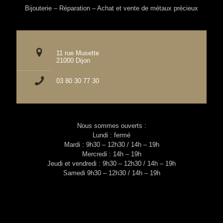
Bijouterie – Réparation – Achat et vente de métaux précieux
11 rue Musette
21000 Dijon
03 80 30 77 30
Nous sommes ouverts :
Lundi : fermé
Mardi : 9h30 – 12h30 / 14h – 19h
Mercredi : 14h – 19h
Jeudi et vendredi : 9h30 – 12h30 / 14h – 19h
Samedi 9h30 – 12h30 / 14h – 19h