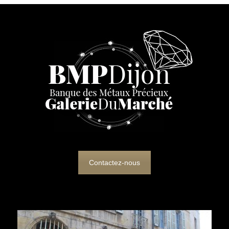
Contactez-nous