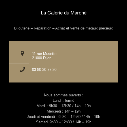
La Galerie du Marché
Bijouterie – Réparation – Achat et vente de métaux précieux
11 rue Musette
21000 Dijon
03 80 30 77 30
Nous sommes ouverts :
Lundi : fermé
Mardi : 9h30 – 12h30 / 14h – 19h
Mercredi : 14h – 19h
Jeudi et vendredi : 9h30 – 12h30 / 14h – 19h
Samedi 9h30 – 12h30 / 14h – 19h