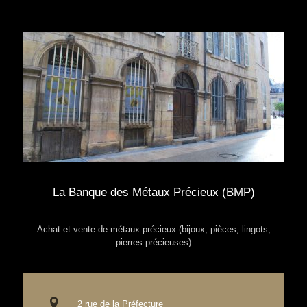
La Banque des Métaux Précieux (BMP)
Achat et vente de métaux précieux (bijoux, pièces, lingots,
pierres précieuses)
2 rue de la Préfecture