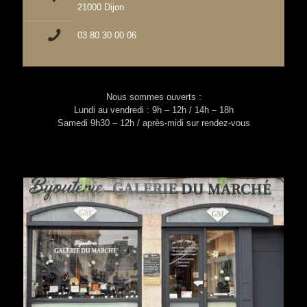
21000 Dijon
03 80 30 00 06
Nous sommes ouverts :
Lundi au vendredi : 9h – 12h / 14h – 18h
Samedi 9h30 – 12h / après-midi sur rendez-vous