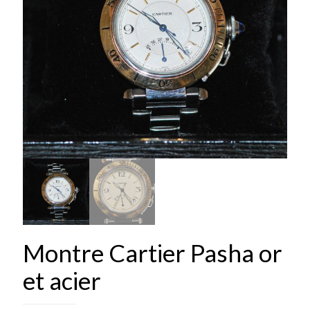
Montre Cartier Pasha or
et acier