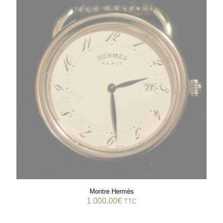
Montre Hermès
1 000.00
€
TTC