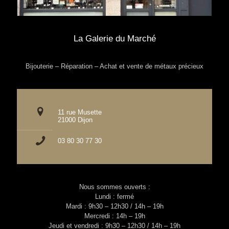
La Galerie du Marché
Bijouterie – Réparation – Achat et vente de métaux précieux
11 rue Musette
21000 Dijon
03 80 30 77 30
Nous sommes ouverts :
Lundi : fermé
Mardi : 9h30 – 12h30 / 14h – 19h
Mercredi : 14h – 19h
Jeudi et vendredi : 9h30 – 12h30 / 14h – 19h