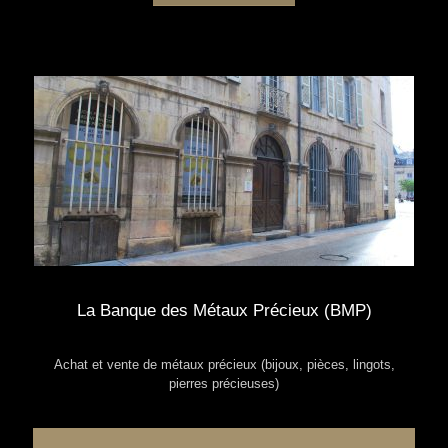
La Banque des Métaux Précieux (BMP)
Achat et vente de métaux précieux (bijoux, pièces, lingots,
pierres précieuses)