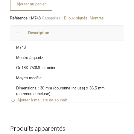
Ajouter au panier
Référence :
M748
Catégories :
Bijoux signés
,
Montres
Description
M748
Montre à quartz
Or 18K 750ML et acier
Moyen modèle
Dimensions : 30 mm (couronne incluse) x 36,5 mm
(entrecorne incluse)
Ajouter à ma liste de souhait
Produits apparentés