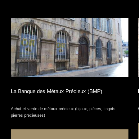
La Banque des Métaux Précieux (BMP)
Achat et vente de métaux précieux (bijoux, pièces, lingots,
pierres précieuses)