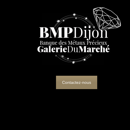
Contactez-nous