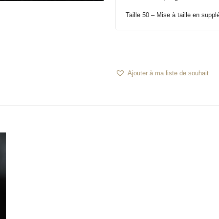
Taille 50 – Mise à taille en supp
Ajouter à ma liste de souhait