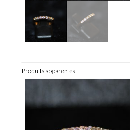
Produits apparentés