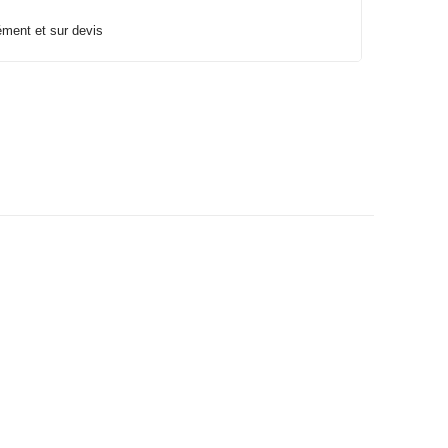
lément et sur devis